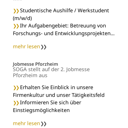
Studentische Aushilfe / Werkstudent
(m/w/d)
Ihr Aufgabengebiet: Betreuung von
Forschungs- und Entwicklungsprojekten…
mehr lesen
Jobmesse Pforzheim
SOGA stellt auf der 2. Jobmesse
Pforzheim aus
Erhalten Sie Einblick in unsere
Firmenkultur und unser Tätigkeitsfeld
Informieren Sie sich über
Einstiegsmöglichkeiten
mehr lesen