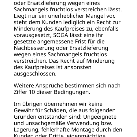
oder Ersatzlieferung wegen eines
Sachmangels fruchtlos verstreichen lässt.
Liegt nur ein unerheblicher Mangel vor,
steht dem Kunden lediglich ein Recht zur
Minderung des Kaufpreises zu, ebenfalls
vorausgesetzt, SOGA lässt eine ihr
gesetzte angemessene Frist für die
Nachbesserung oder Ersatzlieferung
wegen eines Sachmangels fruchtlos
verstreichen. Das Recht auf Minderung
des Kaufpreises ist ansonsten
ausgeschlossen.
Weitere Ansprüche bestimmen sich nach
Ziffer 10 dieser Bedingungen.
Im übrigen übernehmen wir keine
Gewähr für Schäden, die aus folgenden
Gründen entstanden sind: Ungeeignete
und unsachgemäße Verwendung bzw.
Lagerung, fehlerhafte Montage durch den
Kunden oder Dritte, eigenmächtige