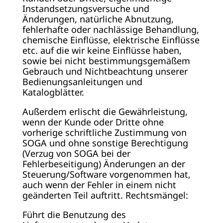
Instandsetzungsversuche und
Änderungen, natürliche Abnutzung,
fehlerhafte oder nachlässige Behandlung,
chemische Einflüsse, elektrische Einflüsse
etc. auf die wir keine Einflüsse haben,
sowie bei nicht bestimmungsgemäßem
Gebrauch und Nichtbeachtung unserer
Bedienungsanleitungen und
Katalogblätter.
Außerdem erlischt die Gewährleistung,
wenn der Kunde oder Dritte ohne
vorherige schriftliche Zustimmung von
SOGA und ohne sonstige Berechtigung
(Verzug von SOGA bei der
Fehlerbeseitigung) Änderungen an der
Steuerung/Software vorgenommen hat,
auch wenn der Fehler in einem nicht
geänderten Teil auftritt. Rechtsmängel:
Führt die Benutzung des