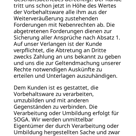
tritt uns schon jetzt in Höhe des Wertes
der Vorbehaltsware alle ihm aus der
Weiterveräußerung zustehenden
Forderungen mit Nebenrechten ab. Die
abgetretenen Forderungen dienen zur
Sicherung aller Ansprüche nach Absatz 1.
Auf unser Verlangen ist der Kunde
verpflichtet, die Abtretung an Dritte
zwecks Zahlung an uns bekannt zu geben
und uns die zur Geltendmachung unserer
Rechte notwendigen Auskünfte zu
erteilen und Unterlagen auszuhändigen.
Dem Kunden ist es gestattet, die
Vorbehaltsware zu verarbeiten,
umzubilden und mit anderen
Gegenständen zu verbinden. Die
Verarbeitung oder Umbildung erfolgt für
SOGA. Wir werden unmittelbar
Eigentümer der durch Verarbeitung oder
Umbildung hergestellten Sache und zwar