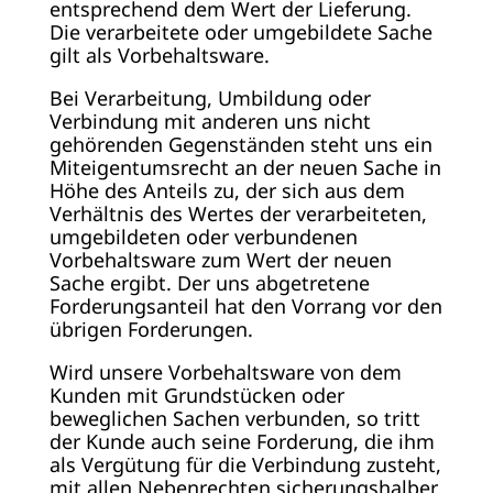
entsprechend dem Wert der Lieferung.
Die verarbeitete oder umgebildete Sache
gilt als Vorbehaltsware.
Bei Verarbeitung, Umbildung oder
Verbindung mit anderen uns nicht
gehörenden Gegenständen steht uns ein
Miteigentumsrecht an der neuen Sache in
Höhe des Anteils zu, der sich aus dem
Verhältnis des Wertes der verarbeiteten,
umgebildeten oder verbundenen
Vorbehaltsware zum Wert der neuen
Sache ergibt. Der uns abgetretene
Forderungsanteil hat den Vorrang vor den
übrigen Forderungen.
Wird unsere Vorbehaltsware von dem
Kunden mit Grundstücken oder
beweglichen Sachen verbunden, so tritt
der Kunde auch seine Forderung, die ihm
als Vergütung für die Verbindung zusteht,
mit allen Nebenrechten sicherungshalber