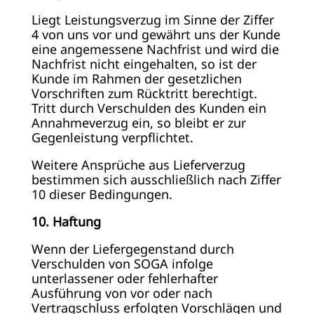
Liegt Leistungsverzug im Sinne der Ziffer
4 von uns vor und gewährt uns der Kunde
eine angemessene Nachfrist und wird die
Nachfrist nicht eingehalten, so ist der
Kunde im Rahmen der gesetzlichen
Vorschriften zum Rücktritt berechtigt.
Tritt durch Verschulden des Kunden ein
Annahmeverzug ein, so bleibt er zur
Gegenleistung verpflichtet.
Weitere Ansprüche aus Lieferverzug
bestimmen sich ausschließlich nach Ziffer
10 dieser Bedingungen.
10. Haftung
Wenn der Liefergegenstand durch
Verschulden von SOGA infolge
unterlassener oder fehlerhafter
Ausführung von vor oder nach
Vertragschluss erfolgten Vorschlägen und