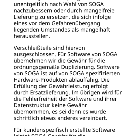
unentgeltlich nach Wahl von SOGA
nachzubessern oder durch mangelfreie
Lieferung zu ersetzen, die sich infolge
eines vor dem Gefahrenübergang
liegenden Umstandes als mangelhaft
herausstellen.
Verschleißteile sind hiervon
ausgeschlossen. Für Software von SOGA
übernehmen wir die Gewähr für die
ordnungsgemäße Duplizierung. Software
von SOGA ist auf von SOGA spezifizierten
Hardware-Produkten ablauffähig. Die
Erfüllung der Gewährleistung erfolgt
durch Ersatzlieferung. Im übrigen wird für
die Fehlerfreiheit der Software und ihrer
Datenstruktur keine Gewähr
übernommen, es sei denn es wurde
schriftlich etwas anderes vereinbart.
Für kundenspezifisch erstellte Software