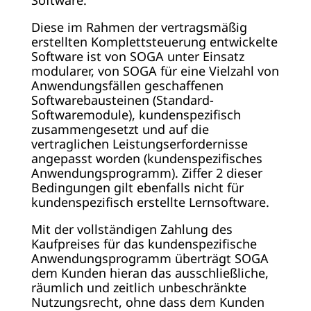
Software.
Diese im Rahmen der vertragsmäßig
erstellten Komplettsteuerung entwickelte
Software ist von SOGA unter Einsatz
modularer, von SOGA für eine Vielzahl von
Anwendungsfällen geschaffenen
Softwarebausteinen (Standard-
Softwaremodule), kundenspezifisch
zusammengesetzt und auf die
vertraglichen Leistungserfordernisse
angepasst worden (kundenspezifisches
Anwendungsprogramm). Ziffer 2 dieser
Bedingungen gilt ebenfalls nicht für
kundenspezifisch erstellte Lernsoftware.
Mit der vollständigen Zahlung des
Kaufpreises für das kundenspezifische
Anwendungsprogramm überträgt SOGA
dem Kunden hieran das ausschließliche,
räumlich und zeitlich unbeschränkte
Nutzungsrecht, ohne dass dem Kunden