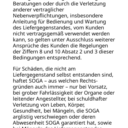
Beratungen oder durch die Verletzung
anderer vertraglicher
Nebenverpflichtungen, insbesondere
Anleitung für Bedienung und Wartung
des Liefergegenstandes, vom Kunden
nicht vertragsgemäß verwendet werden
kann, so gelten unter Ausschluss weiterer
Ansprüche des Kunden die Regelungen
der Ziffern 8 und 10 Absatz 2 und 3 dieser
Bedingungen entsprechend.
Für Schäden, die nicht am
Liefergegenstand selbst entstanden sind,
haftet SOGA – aus welchen Rechts-
gründen auch immer – nur bei Vorsatz,
bei grober Fahrlässigkeit der Organe oder
leitender Angestellter, bei schuldhafter
Verletzung von Leben, Körper,
Gesundheit, bei Mängeln, die SOGA
arglistig verschwiegen oder deren
Abwesenheit SOGA garantiert hat, sowie