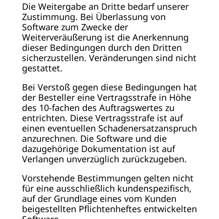
Die Weitergabe an Dritte bedarf unserer
Zustimmung. Bei Überlassung von
Software zum Zwecke der
Weiterveräußerung ist die Anerkennung
dieser Bedingungen durch den Dritten
sicherzustellen. Veränderungen sind nicht
gestattet.
Bei Verstoß gegen diese Bedingungen hat
der Besteller eine Vertragsstrafe in Höhe
des 10-fachen des Auftragswertes zu
entrichten. Diese Vertragsstrafe ist auf
einen eventuellen Schadenersatzanspruch
anzurechnen. Die Software und die
dazugehörige Dokumentation ist auf
Verlangen unverzüglich zurückzugeben.
Vorstehende Bestimmungen gelten nicht
für eine ausschließlich kundenspezifisch,
auf der Grundlage eines vom Kunden
beigestellten Pflichtenheftes entwickelten