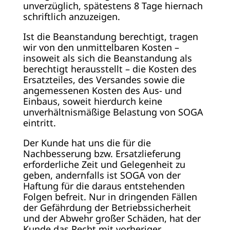
unverzüglich, spätestens 8 Tage hiernach
schriftlich anzuzeigen.
Ist die Beanstandung berechtigt, tragen
wir von den unmittelbaren Kosten –
insoweit als sich die Beanstandung als
berechtigt herausstellt – die Kosten des
Ersatzteiles, des Versandes sowie die
angemessenen Kosten des Aus- und
Einbaus, soweit hierdurch keine
unverhältnismäßige Belastung von SOGA
eintritt.
Der Kunde hat uns die für die
Nachbesserung bzw. Ersatzlieferung
erforderliche Zeit und Gelegenheit zu
geben, andernfalls ist SOGA von der
Haftung für die daraus entstehenden
Folgen befreit. Nur in dringenden Fällen
der Gefährdung der Betriebssicherheit
und der Abwehr großer Schäden, hat der
Kunde das Recht mit vorheriger