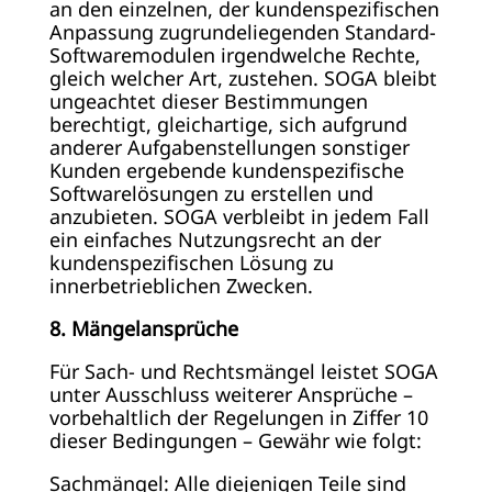
an den einzelnen, der kundenspezifischen
Anpassung zugrundeliegenden Standard-
Softwaremodulen irgendwelche Rechte,
gleich welcher Art, zustehen. SOGA bleibt
ungeachtet dieser Bestimmungen
berechtigt, gleichartige, sich aufgrund
anderer Aufgabenstellungen sonstiger
Kunden ergebende kundenspezifische
Softwarelösungen zu erstellen und
anzubieten. SOGA verbleibt in jedem Fall
ein einfaches Nutzungsrecht an der
kundenspezifischen Lösung zu
innerbetrieblichen Zwecken.
8. Mängelansprüche
Für Sach- und Rechtsmängel leistet SOGA
unter Ausschluss weiterer Ansprüche –
vorbehaltlich der Regelungen in Ziffer 10
dieser Bedingungen – Gewähr wie folgt:
Sachmängel: Alle diejenigen Teile sind