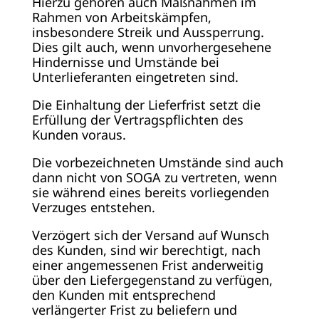
Hierzu gehören auch Maßnahmen im
Rahmen von Arbeitskämpfen,
insbesondere Streik und Aussperrung.
Dies gilt auch, wenn unvorhergesehene
Hindernisse und Umstände bei
Unterlieferanten eingetreten sind.
Die Einhaltung der Lieferfrist setzt die
Erfüllung der Vertragspflichten des
Kunden voraus.
Die vorbezeichneten Umstände sind auch
dann nicht von SOGA zu vertreten, wenn
sie während eines bereits vorliegenden
Verzuges entstehen.
Verzögert sich der Versand auf Wunsch
des Kunden, sind wir berechtigt, nach
einer angemessenen Frist anderweitig
über den Liefergegenstand zu verfügen,
den Kunden mit entsprechend
verlängerter Frist zu beliefern und