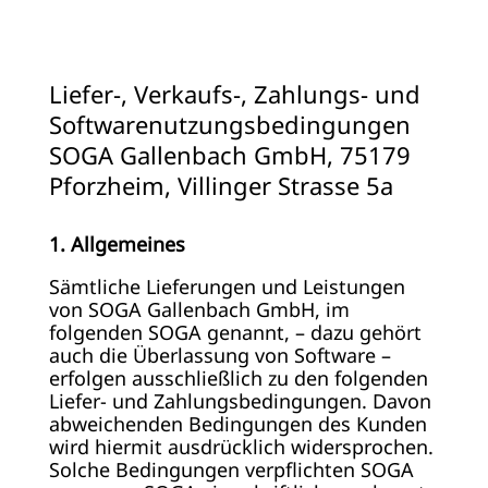
Liefer-, Verkaufs-, Zahlungs- und
Softwarenutzungsbedingungen
SOGA Gallenbach GmbH, 75179
Pforzheim, Villinger Strasse 5a
1. Allgemeines
Sämtliche Lieferungen und Leistungen
von SOGA Gallenbach GmbH, im
folgenden SOGA genannt, – dazu gehört
auch die Überlassung von Software –
erfolgen ausschließlich zu den folgenden
Liefer- und Zahlungsbedingungen. Davon
abweichenden Bedingungen des Kunden
wird hiermit ausdrücklich widersprochen.
Solche Bedingungen verpflichten SOGA