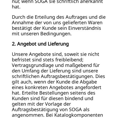
nur, wenn SOGA sie schriftlich anerkannt
hat.
Durch die Erteilung des Auftrages und die
Annahme der von uns gelieferten Waren
bestätigt der Kunde sein Einverständnis
mit unseren Bedingungen.
2. Angebot und Lieferung
Unsere Angebote sind, soweit sie nicht
befristet sind stets freibleibend;
Vertragsgrundlage und maßgebend für
den Umfang der Lieferung sind unsere
schriftlichen Auftragsbestätigungen. Dies
gilt auch, wenn der Kunde die Abgabe
eines konkreten Angebotes angefordert
hat. Erteilte Bestellungen seitens des
Kunden sind für diesen bindend und
gelten mit der Vorlage der
Auftragsbestätigung von SOGA als
angenommen. Bei Katalogkomponenten