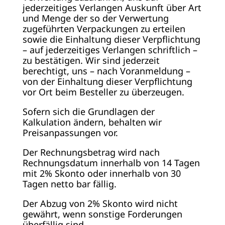
jederzeitiges Verlangen Auskunft über Art
und Menge der so der Verwertung
zugeführten Verpackungen zu erteilen
sowie die Einhaltung dieser Verpflichtung
– auf jederzeitiges Verlangen schriftlich –
zu bestätigen. Wir sind jederzeit
berechtigt, uns – nach Voranmeldung –
von der Einhaltung dieser Verpflichtung
vor Ort beim Besteller zu überzeugen.
Sofern sich die Grundlagen der
Kalkulation ändern, behalten wir
Preisanpassungen vor.
Der Rechnungsbetrag wird nach
Rechnungsdatum innerhalb von 14 Tagen
mit 2% Skonto oder innerhalb von 30
Tagen netto bar fällig.
Der Abzug von 2% Skonto wird nicht
gewährt, wenn sonstige Forderungen
überfällig sind.