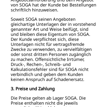
von SOGA hat der Kunde bei Bestellungen
schriftlich hinzuweisen.
Soweit SOGA seinen Angeboten
gleichartige Unterlagen der in vorstehend
genannter Art und Weise beifügt, sind
und bleiben diese Eigentum von SOGA.
Der Kunde verpflichtet sich, diese
Unterlagen nicht für vertragsfremde
Zwecke zu verwenden, zu vervielfältigen
oder sonst dritten Personen zugänglich
zu machen. Offensichtliche Irrtümer,
Druck-, Rechen-, Schreib- und
Kalkulationsfehler sind für SOGA nicht
verbindlich und geben dem Kunden
keinen Anspruch auf Schadenersatz.
3. Preise und Zahlung
Die Preise gelten ab Lager SOGA. Die
Preise enthalten nicht die jeweils