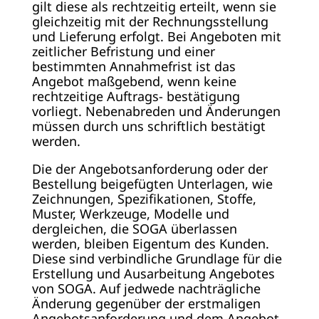
gilt diese als rechtzeitig erteilt, wenn sie
gleichzeitig mit der Rechnungsstellung
und Lieferung erfolgt. Bei Angeboten mit
zeitlicher Befristung und einer
bestimmten Annahmefrist ist das
Angebot maßgebend, wenn keine
rechtzeitige Auftrags- bestätigung
vorliegt. Nebenabreden und Änderungen
müssen durch uns schriftlich bestätigt
werden.
Die der Angebotsanforderung oder der
Bestellung beigefügten Unterlagen, wie
Zeichnungen, Spezifikationen, Stoffe,
Muster, Werkzeuge, Modelle und
dergleichen, die SOGA überlassen
werden, bleiben Eigentum des Kunden.
Diese sind verbindliche Grundlage für die
Erstellung und Ausarbeitung Angebotes
von SOGA. Auf jedwede nachträgliche
Änderung gegenüber der erstmaligen
Angebotsanforderung und dem Angebot