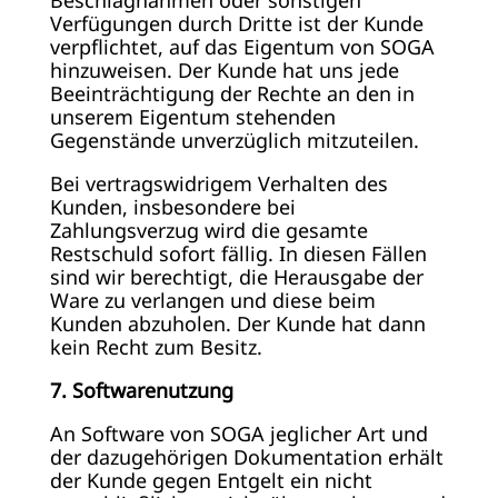
Beschlagnahmen oder sonstigen
Verfügungen durch Dritte ist der Kunde
verpflichtet, auf das Eigentum von SOGA
hinzuweisen. Der Kunde hat uns jede
Beeinträchtigung der Rechte an den in
unserem Eigentum stehenden
Gegenstände unverzüglich mitzuteilen.
Bei vertragswidrigem Verhalten des
Kunden, insbesondere bei
Zahlungsverzug wird die gesamte
Restschuld sofort fällig. In diesen Fällen
sind wir berechtigt, die Herausgabe der
Ware zu verlangen und diese beim
Kunden abzuholen. Der Kunde hat dann
kein Recht zum Besitz.
7. Softwarenutzung
An Software von SOGA jeglicher Art und
der dazugehörigen Dokumentation erhält
der Kunde gegen Entgelt ein nicht