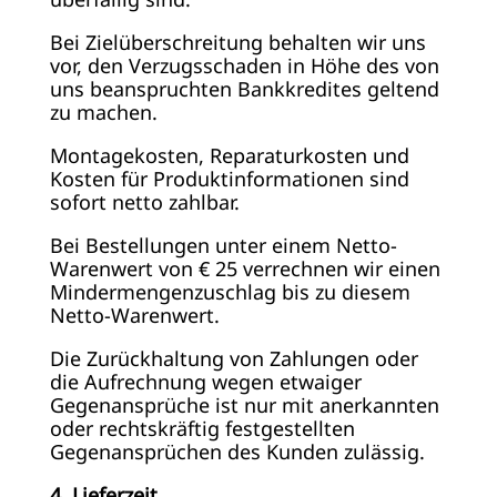
Bei Zielüberschreitung behalten wir uns
vor, den Verzugsschaden in Höhe des von
uns beanspruchten Bankkredites geltend
zu machen.
Montagekosten, Reparaturkosten und
Kosten für Produktinformationen sind
sofort netto zahlbar.
Bei Bestellungen unter einem Netto-
Warenwert von € 25 verrechnen wir einen
Mindermengenzuschlag bis zu diesem
Netto-Warenwert.
Die Zurückhaltung von Zahlungen oder
die Aufrechnung wegen etwaiger
Gegenansprüche ist nur mit anerkannten
oder rechtskräftig festgestellten
Gegenansprüchen des Kunden zulässig.
4. Lieferzeit