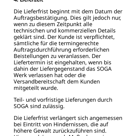
Die Lieferfrist beginnt mit dem Datum der
Auftragsbestätigung. Dies gilt jedoch nur,
wenn zu diesem Zeitpunkt alle
technischen und kommerziellen Details
geklärt sind. Der Kunde ist verpflichtet,
sämtliche für die termingerechte
Auftragsdurchführung erforderlichen
Beistellungen zu veranlassen. Der
Liefertermin ist eingehalten, wenn bis
dahin der Liefergegenstand das SOGA
Werk verlassen hat oder die
Versandbereitschaft dem Kunden
mitgeteilt wurde.
Teil- und vorfristige Lieferungen durch
SOGA sind zulässig.
Die Lieferfrist verlängert sich angemessen
bei Eintritt von Hindernissen, die auf
höhere Gewalt zurückzuführen sind.