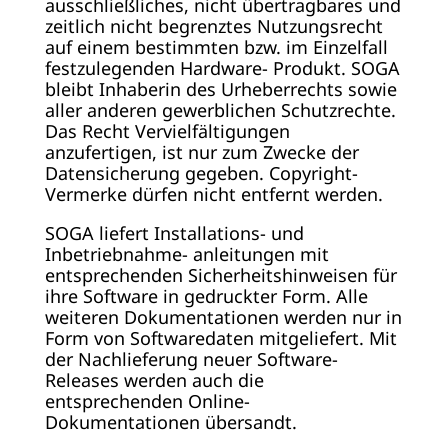
ausschließliches, nicht übertragbares und
zeitlich nicht begrenztes Nutzungsrecht
auf einem bestimmten bzw. im Einzelfall
festzulegenden Hardware- Produkt. SOGA
bleibt Inhaberin des Urheberrechts sowie
aller anderen gewerblichen Schutzrechte.
Das Recht Vervielfältigungen
anzufertigen, ist nur zum Zwecke der
Datensicherung gegeben. Copyright-
Vermerke dürfen nicht entfernt werden.
SOGA liefert Installations- und
Inbetriebnahme- anleitungen mit
entsprechenden Sicherheitshinweisen für
ihre Software in gedruckter Form. Alle
weiteren Dokumentationen werden nur in
Form von Softwaredaten mitgeliefert. Mit
der Nachlieferung neuer Software-
Releases werden auch die
entsprechenden Online-
Dokumentationen übersandt.