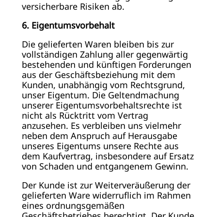
versicherbare Risiken ab.
6. Eigentumsvorbehalt
Die gelieferten Waren bleiben bis zur
vollständigen Zahlung aller gegenwärtig
bestehenden und künftigen Forderungen
aus der Geschäftsbeziehung mit dem
Kunden, unabhängig vom Rechtsgrund,
unser Eigentum. Die Geltendmachung
unserer Eigentumsvorbehaltsrechte ist
nicht als Rücktritt vom Vertrag
anzusehen. Es verbleiben uns vielmehr
neben dem Anspruch auf Herausgabe
unseres Eigentums unsere Rechte aus
dem Kaufvertrag, insbesondere auf Ersatz
von Schaden und entgangenem Gewinn.
Der Kunde ist zur Weiterveräußerung der
gelieferten Ware widerruflich im Rahmen
eines ordnungsgemäßen
Geschäftsbetriebes berechtigt. Der Kunde