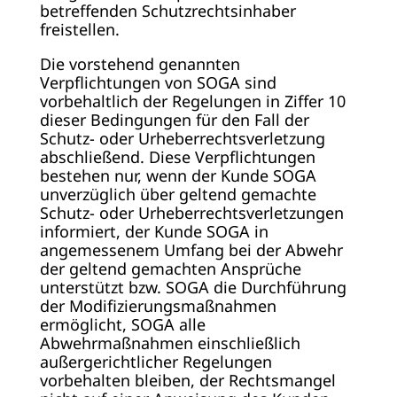
betreffenden Schutzrechtsinhaber
freistellen.
Die vorstehend genannten
Verpflichtungen von SOGA sind
vorbehaltlich der Regelungen in Ziffer 10
dieser Bedingungen für den Fall der
Schutz- oder Urheberrechtsverletzung
abschließend. Diese Verpflichtungen
bestehen nur, wenn der Kunde SOGA
unverzüglich über geltend gemachte
Schutz- oder Urheberrechtsverletzungen
informiert, der Kunde SOGA in
angemessenem Umfang bei der Abwehr
der geltend gemachten Ansprüche
unterstützt bzw. SOGA die Durchführung
der Modifizierungsmaßnahmen
ermöglicht, SOGA alle
Abwehrmaßnahmen einschließlich
außergerichtlicher Regelungen
vorbehalten bleiben, der Rechtsmangel