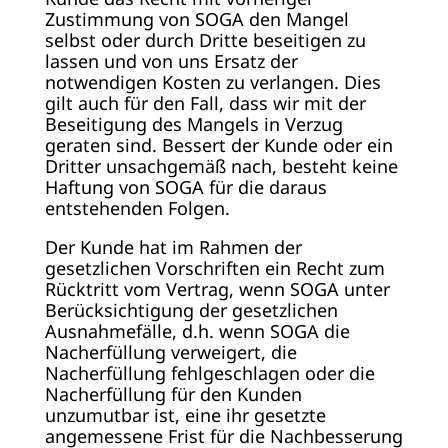
Zustimmung von SOGA den Mangel
selbst oder durch Dritte beseitigen zu
lassen und von uns Ersatz der
notwendigen Kosten zu verlangen. Dies
gilt auch für den Fall, dass wir mit der
Beseitigung des Mangels in Verzug
geraten sind. Bessert der Kunde oder ein
Dritter unsachgemäß nach, besteht keine
Haftung von SOGA für die daraus
entstehenden Folgen.
Der Kunde hat im Rahmen der
gesetzlichen Vorschriften ein Recht zum
Rücktritt vom Vertrag, wenn SOGA unter
Berücksichtigung der gesetzlichen
Ausnahmefälle, d.h. wenn SOGA die
Nacherfüllung verweigert, die
Nacherfüllung fehlgeschlagen oder die
Nacherfüllung für den Kunden
unzumutbar ist, eine ihr gesetzte
angemessene Frist für die Nachbesserung