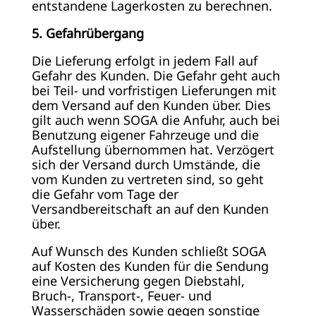
entstandene Lagerkosten zu berechnen.
5. Gefahrübergang
Die Lieferung erfolgt in jedem Fall auf
Gefahr des Kunden. Die Gefahr geht auch
bei Teil- und vorfristigen Lieferungen mit
dem Versand auf den Kunden über. Dies
gilt auch wenn SOGA die Anfuhr, auch bei
Benutzung eigener Fahrzeuge und die
Aufstellung übernommen hat. Verzögert
sich der Versand durch Umstände, die
vom Kunden zu vertreten sind, so geht
die Gefahr vom Tage der
Versandbereitschaft an auf den Kunden
über.
Auf Wunsch des Kunden schließt SOGA
auf Kosten des Kunden für die Sendung
eine Versicherung gegen Diebstahl,
Bruch-, Transport-, Feuer- und
Wasserschäden sowie gegen sonstige