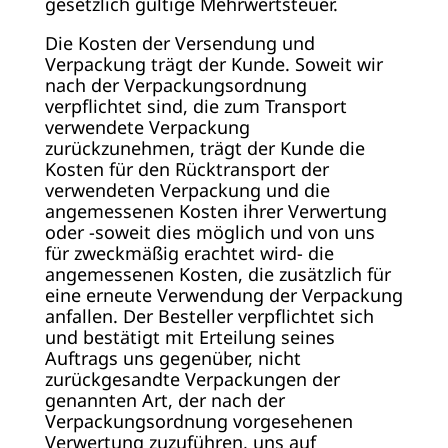
gesetzlich gültige Mehrwertsteuer.
Die Kosten der Versendung und
Verpackung trägt der Kunde. Soweit wir
nach der Verpackungsordnung
verpflichtet sind, die zum Transport
verwendete Verpackung
zurückzunehmen, trägt der Kunde die
Kosten für den Rücktransport der
verwendeten Verpackung und die
angemessenen Kosten ihrer Verwertung
oder -soweit dies möglich und von uns
für zweckmäßig erachtet wird- die
angemessenen Kosten, die zusätzlich für
eine erneute Verwendung der Verpackung
anfallen. Der Besteller verpflichtet sich
und bestätigt mit Erteilung seines
Auftrags uns gegenüber, nicht
zurückgesandte Verpackungen der
genannten Art, der nach der
Verpackungsordnung vorgesehenen
Verwertung zuzuführen, uns auf