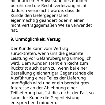
nicht auf einer Anweisung des Kunden
beruht und die Rechtsverletzung nicht
dadurch verursacht wurde, dass der
Kunde den Liefergegenstand
eigenmächtig geändert oder in einer
nicht vertragsgemäßen Weise verwendet
hat.
9. Unmöglichkeit, Verzug
Der Kunde kann vom Vertrag
zurücktreten, wenn uns die gesamte
Leistung vor Gefahrübergang unmöglich
wird. Dem Kunden steht ein Recht zum
Rücktritt auch dann zu, wenn bei einer
Bestellung gleichartiger Gegenstände die
Ausführung eines Teiles der Lieferung
unmöglich wird und er ein berechtigtes
Interesse an der Ablehnung einer
Teillieferung hat. Ist dies nicht der Fall, so
kann der Kunde die Gegenleistung
entsprechend mindern.