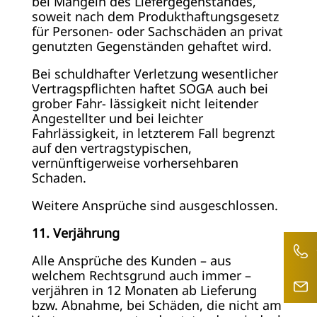
bei Mängeln des Liefergegenstandes,
soweit nach dem Produkthaftungsgesetz
für Personen- oder Sachschäden an privat
genutzten Gegenständen gehaftet wird.
Bei schuldhafter Verletzung wesentlicher
Vertragspflichten haftet SOGA auch bei
grober Fahr- lässigkeit nicht leitender
Angestellter und bei leichter
Fahrlässigkeit, in letzterem Fall begrenzt
auf den vertragstypischen,
vernünftigerweise vorhersehbaren
Schaden.
Weitere Ansprüche sind ausgeschlossen.
11. Verjährung
Alle Ansprüche des Kunden – aus
welchem Rechtsgrund auch immer –
verjähren in 12 Monaten ab Lieferung
bzw. Abnahme, bei Schäden, die nicht am