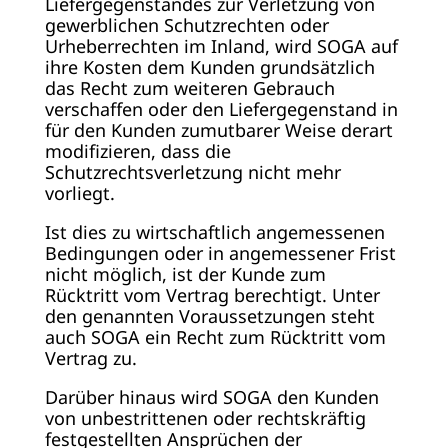
Liefergegenstandes zur Verletzung von
gewerblichen Schutzrechten oder
Urheberrechten im Inland, wird SOGA auf
ihre Kosten dem Kunden grundsätzlich
das Recht zum weiteren Gebrauch
verschaffen oder den Liefergegenstand in
für den Kunden zumutbarer Weise derart
modifizieren, dass die
Schutzrechtsverletzung nicht mehr
vorliegt.
Ist dies zu wirtschaftlich angemessenen
Bedingungen oder in angemessener Frist
nicht möglich, ist der Kunde zum
Rücktritt vom Vertrag berechtigt. Unter
den genannten Voraussetzungen steht
auch SOGA ein Recht zum Rücktritt vom
Vertrag zu.
Darüber hinaus wird SOGA den Kunden
von unbestrittenen oder rechtskräftig
festgestellten Ansprüchen der